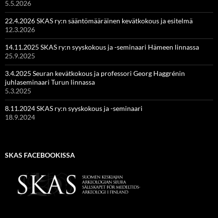
5.5.2026
22.4.2026 SKAS ry:n sääntömääräinen kevätkokous ja esitelmä
12.3.2026
14.11.2025 SKAS ry:n syyskokous ja -seminaari Hämeen linnassa
25.9.2025
3.4.2025 Seuran kevätkokous ja professori Georg Haggrénin
juhlaseminaari Turun linnassa
5.3.2025
8.11.2024 SKAS ry:n syyskokous ja -seminaari
18.9.2024
SKAS FACEBOOKISSA