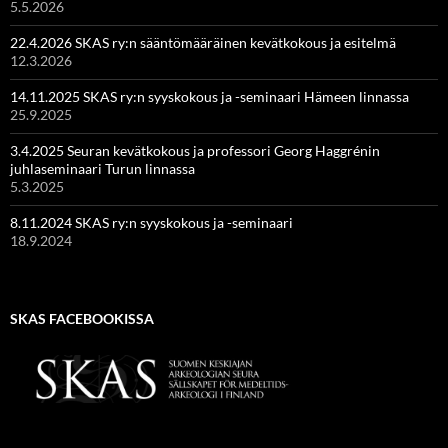
5.5.2026
22.4.2026 SKAS ry:n sääntömääräinen kevätkokous ja esitelmä
12.3.2026
14.11.2025 SKAS ry:n syyskokous ja -seminaari Hämeen linnassa
25.9.2025
3.4.2025 Seuran kevätkokous ja professori Georg Haggrénin
juhlaseminaari Turun linnassa
5.3.2025
8.11.2024 SKAS ry:n syyskokous ja -seminaari
18.9.2024
SKAS FACEBOOKISSA