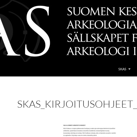
SKAS
SKAS_KIRJOITUSOHJEET