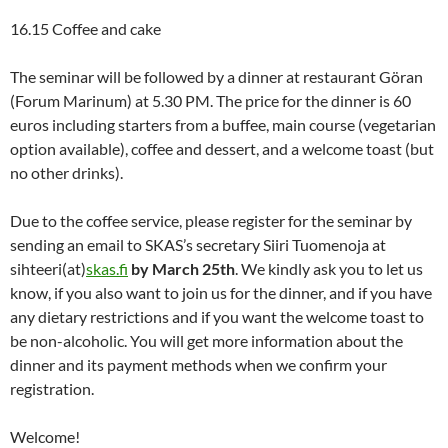
16.15 Coffee and cake
The seminar will be followed by a dinner at restaurant Göran
(Forum Marinum) at 5.30 PM. The price for the dinner is 60
euros including starters from a buffee, main course (vegetarian
option available), coffee and dessert, and a welcome toast (but
no other drinks).
Due to the coffee service, please register for the seminar by
sending an email to SKAS’s secretary Siiri Tuomenoja at
sihteeri(at)
skas.fi
by March 25th
. We kindly ask you to let us
know, if you also want to join us for the dinner, and if you have
any dietary restrictions and if you want the welcome toast to
be non-alcoholic. You will get more information about the
dinner and its payment methods when we confirm your
registration.
Welcome!