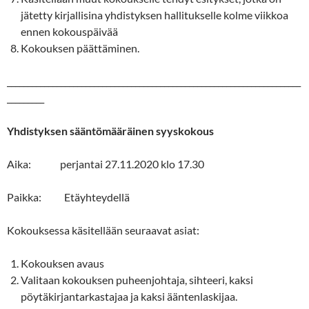
jätetty kirjallisina yhdistyksen hallitukselle kolme viikkoa
ennen kokouspäivää
Kokouksen päättäminen.
_______________________________________________________________________
_________
Yhdistyksen sääntömääräinen syyskokous
Aika: perjantai 27.11.2020 klo 17.30
Paikka: Etäyhteydellä
Kokouksessa käsitellään seuraavat asiat:
Kokouksen avaus
Valitaan kokouksen puheenjohtaja, sihteeri, kaksi
pöytäkirjantarkastajaa ja kaksi ääntenlaskijaa.